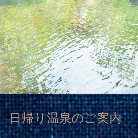
日帰り温泉のご案内